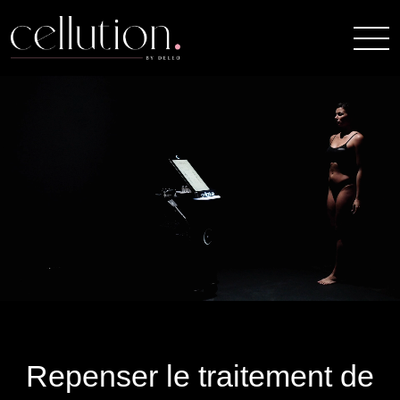
Repenser le traitement de