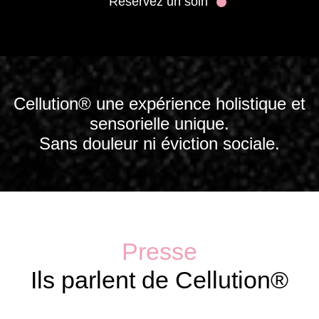
Réservez un soin
Cellution® une expérience holistique et
sensorielle unique.
Sans douleur ni éviction sociale.
Presse
Ils parlent de Cellution®