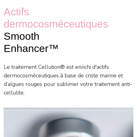
Actifs
dermocosméceutiques
Smooth
Enhancer™
Le traitement Cellution® est enrichi d'actifs
dermocosméceutiques à base de criste marine et
d’algues rouges pour sublimer votre traitement anti-
cellulite.