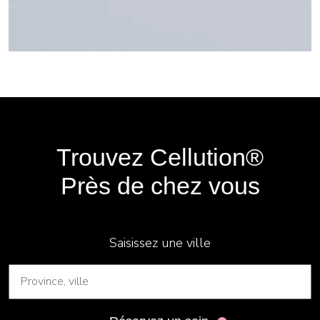
Trouvez Cellution®
Près de chez vous
Saisissez une ville