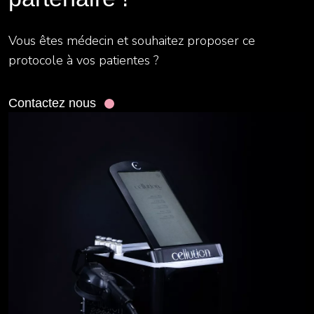
Vous êtes médecin et souhaitez proposer ce
protocole à vos patientes ?
Contactez nous