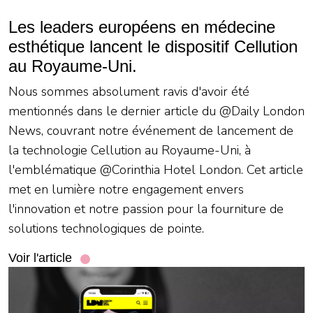
Les leaders européens en médecine
esthétique lancent le dispositif Cellution
au Royaume-Uni.
Nous sommes absolument ravis d'avoir été
mentionnés dans le dernier article du @Daily London
News, couvrant notre événement de lancement de
la technologie Cellution au Royaume-Uni, à
l'emblématique @Corinthia Hotel London. Cet article
met en lumière notre engagement envers
l'innovation et notre passion pour la fourniture de
solutions technologiques de pointe.
Voir l'article