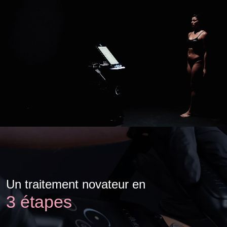
Un traitement novateur en
3 étapes