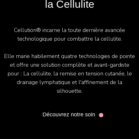
la Cellulite
Cellution® incarne la toute dernière avancée
technologique pour combattre la cellulite.
Elle marie habilement quatre technologies de pointe
et offre une solution complète et avant-gardiste
pour : La cellulite, la remise en tension cutanée, le
drainage lymphatique et l'affinement de la
silhouette.
Découvrez notre soin