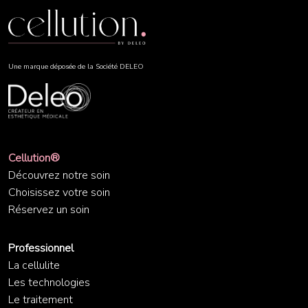
Une marque déposée de la Société DELEO
Cellution®
Découvrez notre soin
Choisissez votre soin
Réservez un soin
Professionnel
La cellulite
Les technologies
Le traitement