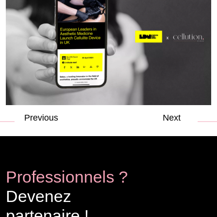
Previous
Next
Professionnels ?
Devenez
partenaire !