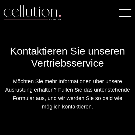
Kontaktieren Sie unseren
Vertriebsservice
Möchten Sie mehr Informationen über unsere
Ausrüstung erhalten? Füllen Sie das untenstehende
Formular aus, und wir werden Sie so bald wie
möglich kontaktieren.