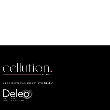
Eine eingetragene Marke der Firma DELEO